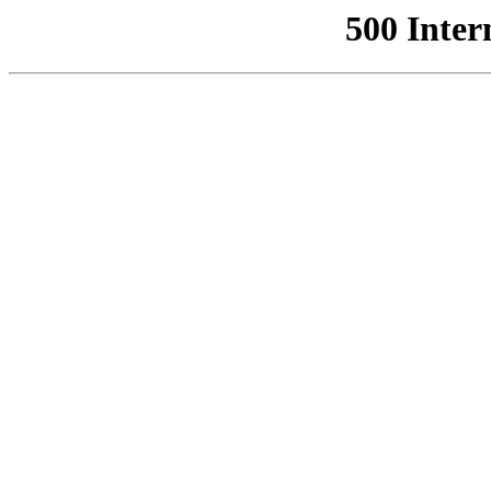
500 Inter