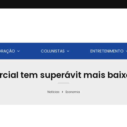
IGRAÇÃO
COLUNISTAS
ENTRETENIMENTO
cial tem superávit mais baix
Notícias
Economia