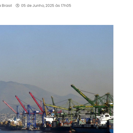
 Brasil
05 de Junho, 2025 às 17h05