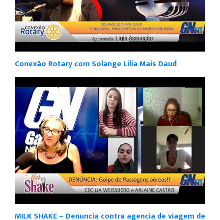
Conexão Rotary com Solange Lilia Mais Daud
MILK SHAKE – Denuncia contra agencia de viagem de