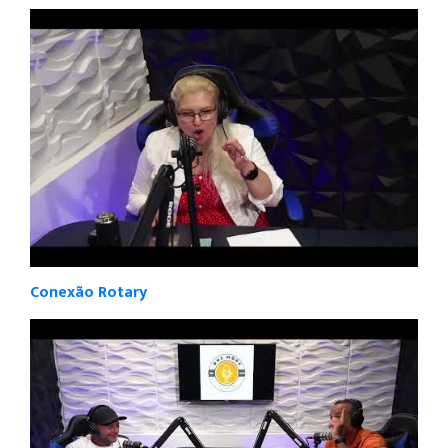
Conexão Rotary