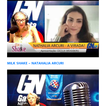
MILK SHAKE – NATAHALIA ARCURI