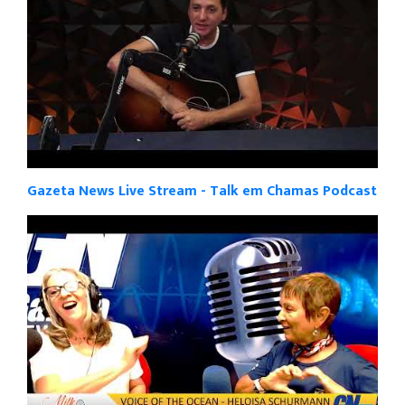
Gazeta News Live Stream - Talk em Chamas Podcast