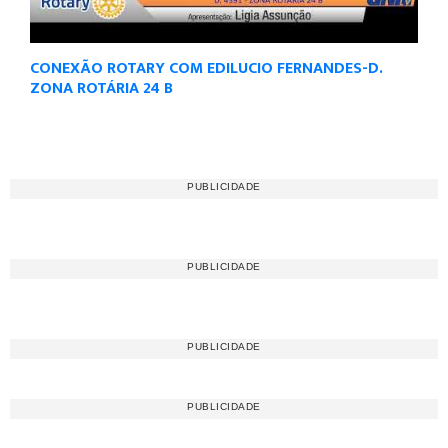
CONEXÃO ROTARY COM EDILUCIO FERNANDES-D.
ZONA ROTÁRIA 24 B