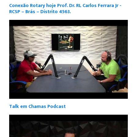
Conexão Rotary hoje Prof. Dr. RL Carlos Ferrara Jr -
RCSP – Brás – Distrito 4563.
Talk em Chamas Podcast