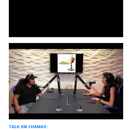
TALK EM CHAMAS-