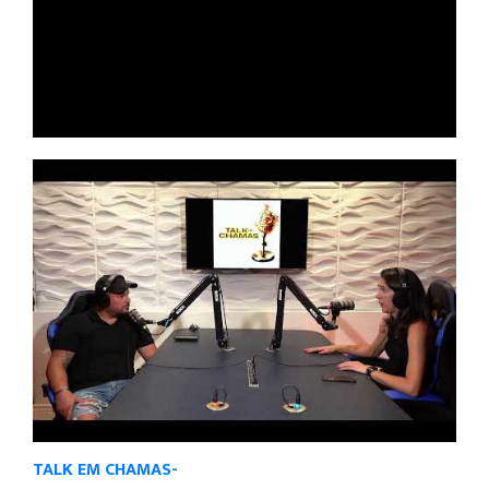
TALK EM CHAMAS-