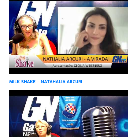
MILK SHAKE – NATAHALIA ARCURI