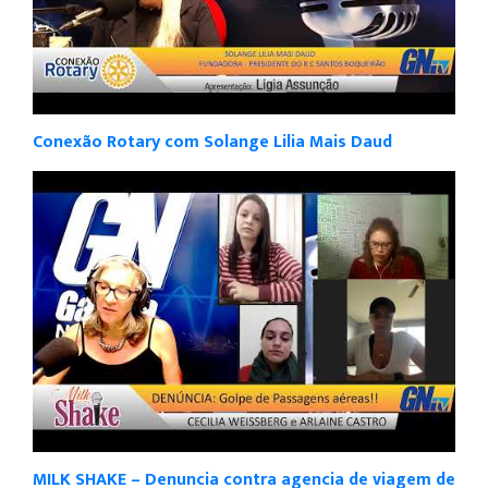
Conexão Rotary com Solange Lilia Mais Daud
MILK SHAKE – Denuncia contra agencia de viagem de