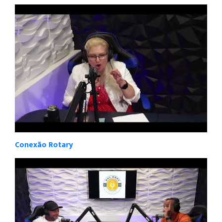
Conexão Rotary