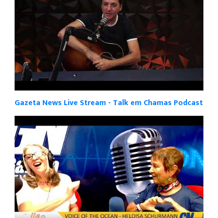
Gazeta News Live Stream - Talk em Chamas Podcast