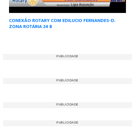
CONEXÃO ROTARY COM EDILUCIO FERNANDES-D.
ZONA ROTÁRIA 24 B