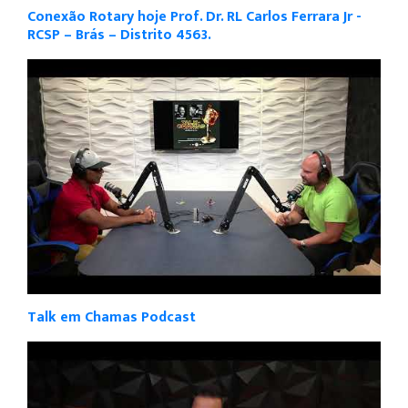
Conexão Rotary hoje Prof. Dr. RL Carlos Ferrara Jr -
RCSP – Brás – Distrito 4563.
Talk em Chamas Podcast