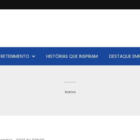
TRETENIMENTO
HISTÓRIAS QUE INSPIRAM
DESTAQUE EMP
Acervo