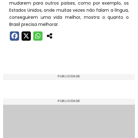
mudarem para outros países, como por exemplo, os
Estados Unidos, onde muitas vezes não falam a língua,
conseguirem uma vida melhor, mostra o quanto o
Brasil precisa melhorar.