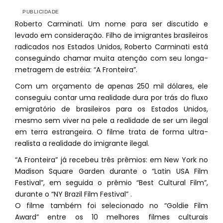
Roberto Carminati. Um nome para ser discutido e
levado em consideração. Filho de imigrantes brasileiros
radicados nos Estados Unidos, Roberto Carminati está
conseguindo chamar muita atenção com seu longa-
metragem de estréia: “A Fronteira”.
Com um orçamento de apenas 250 mil dólares, ele
conseguiu contar uma realidade dura por trás do fluxo
emigratório de brasileiros para os Estados Unidos,
mesmo sem viver na pele a realidade de ser um ilegal
em terra estrangeira. O filme trata de forma ultra-
realista a realidade do imigrante ilegal.
“A Fronteira” já recebeu três prêmios: em New York no
Madison Square Garden durante o “Latin USA Film
Festival”, em seguida o prêmio “Best Cultural Film”,
durante o “NY Brazil Film Festival” .
O filme também foi selecionado no “Goldie Film
Award” entre os 10 melhores filmes culturais