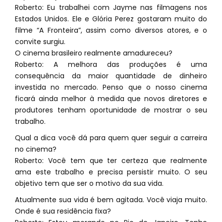
Roberto: Eu trabalhei com Jayme nas filmagens nos
Estados Unidos. Ele e Glória Perez gostaram muito do
filme “A Fronteira”, assim como diversos atores, e o
convite surgiu.
O cinema brasileiro realmente amadureceu?
Roberto: A melhora das produções é uma
consequência da maior quantidade de dinheiro
investida no mercado. Penso que o nosso cinema
ficará ainda melhor à medida que novos diretores e
produtores tenham oportunidade de mostrar o seu
trabalho.
Qual a dica você dá para quem quer seguir a carreira
no cinema?
Roberto: Você tem que ter certeza que realmente
ama este trabalho e precisa persistir muito. O seu
objetivo tem que ser o motivo da sua vida.
Atualmente sua vida é bem agitada. Você viaja muito.
Onde é sua residência fixa?