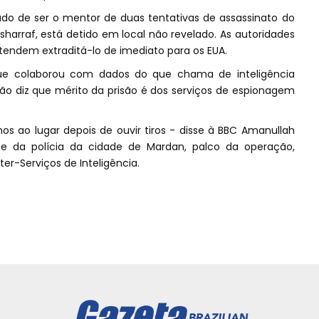
do de ser o mentor de duas tentativas de assassinato do
sharraf, está detido em local não revelado. As autoridades
tendem extraditá-lo de imediato para os EUA.
que colaborou com dados do que chama de inteligência
ão diz que mérito da prisão é dos serviços de espionagem
os ao lugar depois de ouvir tiros - disse à BBC Amanullah
te da polícia da cidade de Mardan, palco da operação,
ter-Serviços de Inteligência.