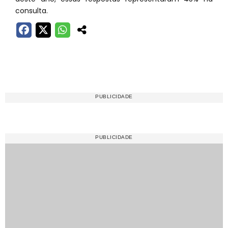
consulta.