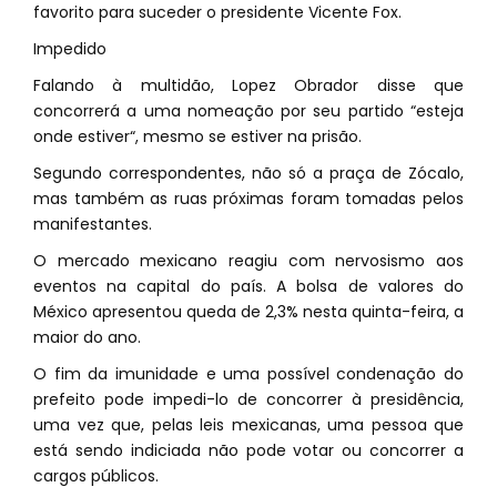
favorito para suceder o presidente Vicente Fox.
Impedido
Falando à multidão, Lopez Obrador disse que
concorrerá a uma nomeação por seu partido “esteja
onde estiver“, mesmo se estiver na prisão.
Segundo correspondentes, não só a praça de Zócalo,
mas também as ruas próximas foram tomadas pelos
manifestantes.
O mercado mexicano reagiu com nervosismo aos
eventos na capital do país. A bolsa de valores do
México apresentou queda de 2,3% nesta quinta-feira, a
maior do ano.
O fim da imunidade e uma possível condenação do
prefeito pode impedi-lo de concorrer à presidência,
uma vez que, pelas leis mexicanas, uma pessoa que
está sendo indiciada não pode votar ou concorrer a
cargos públicos.