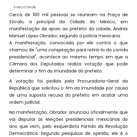
Cerca de 100 mil pessoas se reuniram na Praça de
Zócalo, a principal da Cidade do México, em
manifestação de apoio ao prefeito da cidade, Andrés
Manuel López Obrador, segundo a polícia mexicana.
A manifestação, convocada por ele contra o que
chamou de "uma conspiração para retirá-lo da corrida
presidencial", acontece ao mesmo tempo em que a
Câmara dos Deputados realiza votação que pode
determinar o fim da imunidade do prefeito.
A votação foi pedida pela Procuradoria-Geral da
República que solicitou o fim da imunidade por causa
de uma suposta recusa do prefeito em acatar uma
ordem judicial.
Na manifestação, Obrador anunciou oficialmente que
vai disputar as eleições presidenciais mexicanas do
ano que vem, pelo esquerdista Partido da Revolução
Democrática. Segundo pesquisas de opinião, ele é o