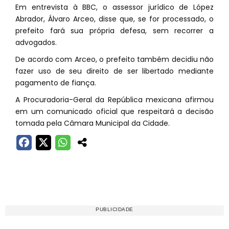
Em entrevista à BBC, o assessor jurídico de López
Abrador, Álvaro Arceo, disse que, se for processado, o
prefeito fará sua própria defesa, sem recorrer a
advogados.
De acordo com Arceo, o prefeito também decidiu não
fazer uso de seu direito de ser libertado mediante
pagamento de fiança.
A Procuradoria-Geral da República mexicana afirmou
em um comunicado oficial que respeitará a decisão
tomada pela Câmara Municipal da Cidade.