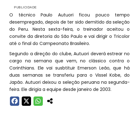
O técnico Paulo Autuori ficou pouco tempo
desempregado, depois de ter sido demitido da seleção
do Peru. Nesta sexta-feira, o treinador aceitou o
convite da diretoria do São Paulo e vai dirigir o Tricolor
até o final do Campeonato Brasileiro.
Segundo a direção do clube, Autuori deverá estrear no
cargo na semana que vem, no clássico contra o
Corinthians. Ele vai susbtituir Emerson Leão, que há
duas semanas se transferiu para o Vissel Kobe, do
Japão. Autuori deixou a seleção peruana na segunda-
feira. Ele dirigia a equipe desde janeiro de 2003.