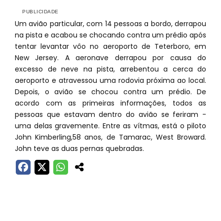
Um avião particular, com 14 pessoas a bordo, derrapou
na pista e acabou se chocando contra um prédio após
tentar levantar vôo no aeroporto de Teterboro, em
New Jersey. A aeronave derrapou por causa do
excesso de neve na pista, arrebentou a cerca do
aeroporto e atravessou uma rodovia próxima ao local.
Depois, o avião se chocou contra um prédio. De
acordo com as primeiras informações, todos as
pessoas que estavam dentro do avião se feriram -
uma delas gravemente. Entre as vítmas, está o piloto
John Kimberling,58 anos, de Tamarac, West Broward.
John teve as duas pernas quebradas.