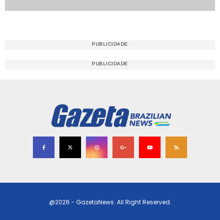
@2026 - GazetaNews. All Right Reserved.