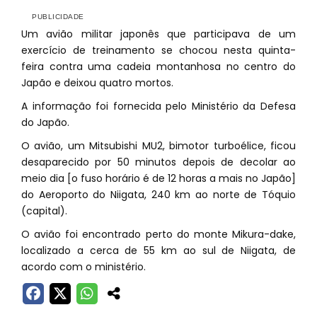
Um avião militar japonês que participava de um
exercício de treinamento se chocou nesta quinta-
feira contra uma cadeia montanhosa no centro do
Japão e deixou quatro mortos.
A informação foi fornecida pelo Ministério da Defesa
do Japão.
O avião, um Mitsubishi MU2, bimotor turboélice, ficou
desaparecido por 50 minutos depois de decolar ao
meio dia [o fuso horário é de 12 horas a mais no Japão]
do Aeroporto do Niigata, 240 km ao norte de Tóquio
(capital).
O avião foi encontrado perto do monte Mikura-dake,
localizado a cerca de 55 km ao sul de Niigata, de
acordo com o ministério.