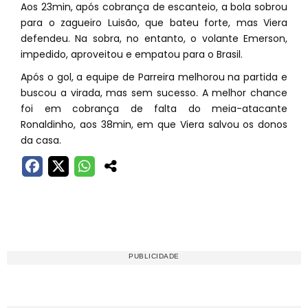
Aos 23min, após cobrança de escanteio, a bola sobrou
para o zagueiro Luisão, que bateu forte, mas Viera
defendeu. Na sobra, no entanto, o volante Emerson,
impedido, aproveitou e empatou para o Brasil.
Após o gol, a equipe de Parreira melhorou na partida e
buscou a virada, mas sem sucesso. A melhor chance
foi em cobrança de falta do meia-atacante
Ronaldinho, aos 38min, em que Viera salvou os donos
da casa.