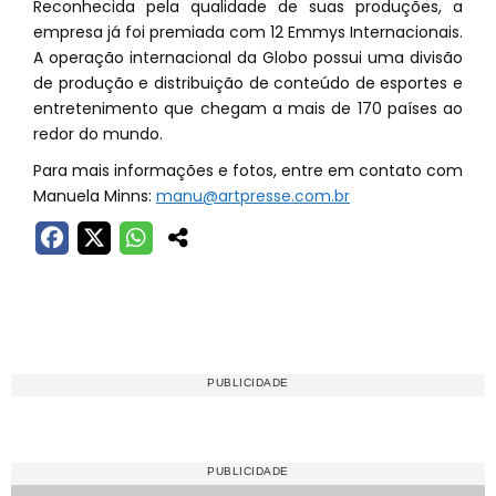
Reconhecida pela qualidade de suas produções, a
empresa já foi premiada com 12 Emmys Internacionais.
A operação internacional da Globo possui uma divisão
de produção e distribuição de conteúdo de esportes e
entretenimento que chegam a mais de 170 países ao
redor do mundo.
Para mais informações e fotos, entre em contato com
Manuela Minns:
manu@artpresse.com.br