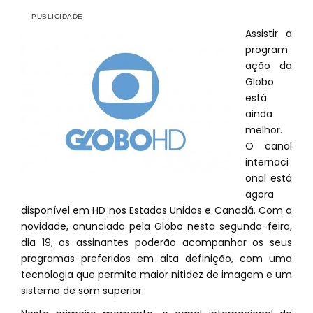
Assistir a
program
ação da
Globo
está
ainda
melhor.
O canal
internaci
onal está
agora
disponível em HD nos Estados Unidos e Canadá. Com a
novidade, anunciada pela Globo nesta segunda-feira,
dia 19, os assinantes poderão acompanhar os seus
programas preferidos em alta definição, com uma
tecnologia que permite maior nitidez de imagem e um
sistema de som superior.