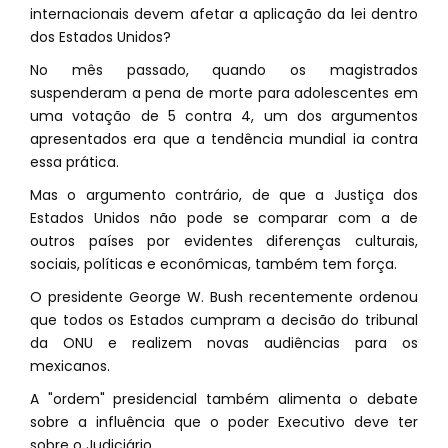
internacionais devem afetar a aplicação da lei dentro
dos Estados Unidos?
No mês passado, quando os magistrados
suspenderam a pena de morte para adolescentes em
uma votação de 5 contra 4, um dos argumentos
apresentados era que a tendência mundial ia contra
essa prática.
Mas o argumento contrário, de que a Justiça dos
Estados Unidos não pode se comparar com a de
outros países por evidentes diferenças culturais,
sociais, políticas e econômicas, também tem força.
O presidente George W. Bush recentemente ordenou
que todos os Estados cumpram a decisão do tribunal
da ONU e realizem novas audiências para os
mexicanos.
A "ordem" presidencial também alimenta o debate
sobre a influência que o poder Executivo deve ter
sobre o Judiciário.