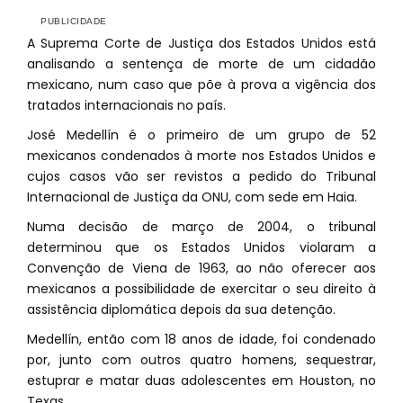
A Suprema Corte de Justiça dos Estados Unidos está
analisando a sentença de morte de um cidadão
mexicano, num caso que põe à prova a vigência dos
tratados internacionais no país.
José Medellín é o primeiro de um grupo de 52
mexicanos condenados à morte nos Estados Unidos e
cujos casos vão ser revistos a pedido do Tribunal
Internacional de Justiça da ONU, com sede em Haia.
Numa decisão de março de 2004, o tribunal
determinou que os Estados Unidos violaram a
Convenção de Viena de 1963, ao não oferecer aos
mexicanos a possibilidade de exercitar o seu direito à
assistência diplomática depois da sua detenção.
Medellín, então com 18 anos de idade, foi condenado
por, junto com outros quatro homens, sequestrar,
estuprar e matar duas adolescentes em Houston, no
Texas.