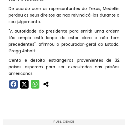
De acordo com os representantes do Texas, Medellín
perdeu os seus direitos ao não reivindicá-los durante o
seu julgamento.
"A autoridade do presidente para emitir uma ordem
tão ampla está longe de estar clara e não tem
precedentes", afirmou o procurador-geral do Estado,
Gregg Abbott.
Cento e dezoito estrangeiros provenientes de 32
países esperam para ser executados nas prisões
americanas.