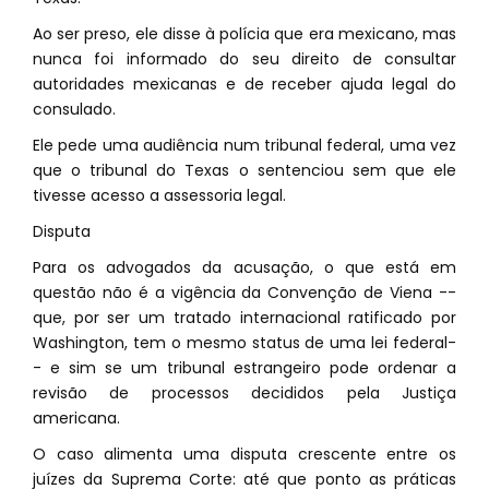
Ao ser preso, ele disse à polícia que era mexicano, mas
nunca foi informado do seu direito de consultar
autoridades mexicanas e de receber ajuda legal do
consulado.
Ele pede uma audiência num tribunal federal, uma vez
que o tribunal do Texas o sentenciou sem que ele
tivesse acesso a assessoria legal.
Disputa
Para os advogados da acusação, o que está em
questão não é a vigência da Convenção de Viena --
que, por ser um tratado internacional ratificado por
Washington, tem o mesmo status de uma lei federal-
- e sim se um tribunal estrangeiro pode ordenar a
revisão de processos decididos pela Justiça
americana.
O caso alimenta uma disputa crescente entre os
juízes da Suprema Corte: até que ponto as práticas