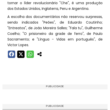
tornar o líder revolucionário "Che", é uma produção
dos Estados Unidos, Inglaterra, Peru e Argentina.
A escolha dos documentários não reservou surpresas,
sendo indicados "Peões", de Eduardo Coutinho;
"Entreatos", de João Moreira Salles; "Fala tu", Guilherme
Coelho; "O prisioneiro da grade de ferro", de Paulo
Sacramento; e "Língua - Vidas em português", de
Victor Lopes.