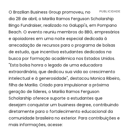
O Brazilian Business Group promoveu, no
dia 28 de abril, o Marilia Ramos Ferguson Scholarship
Bingo Fundraiser, realizado no Galuppi's, em Pompano
Beach. O evento reuniu membros do BBG, empresários
e apoiadores em uma noite especial dedicada à
arrecadação de recursos para o programa de bolsas
de estudo, que incentiva estudantes dedicados na
busca por formação acadêmica nos Estados Unidos.
"Esta bolsa honra o legado de uma educadora
extraordinária, que dedicou sua vida ao crescimento
intelectual e à generosidade", destacou Monica Ribeiro,
filha de Marilia. Criado para impulsionar a próxima
geração de líderes, o Marilia Ramos Ferguson
Scholarship oferece suporte a estudantes que
desejam conquistar um business degree, contribuindo
diretamente para o fortalecimento educacional da
comunidade brasileira no exterior. Para contribuições e
mais informações, acesse: