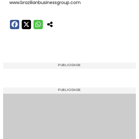
www.brazilianbusinessgroup.com