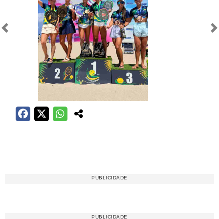
Anterior
Próximo