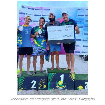
Vencedores da categoria OPEN Foto: Fotos: Divulgação