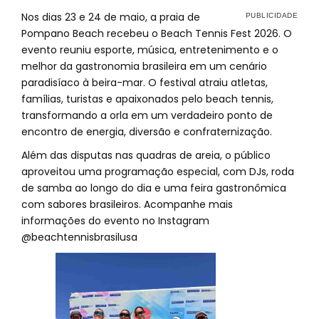
Nos dias 23 e 24 de maio, a praia de
Pompano Beach recebeu o Beach Tennis Fest 2026. O
evento reuniu esporte, música, entretenimento e o
melhor da gastronomia brasileira em um cenário
paradisíaco à beira-mar. O festival atraiu atletas,
famílias, turistas e apaixonados pelo beach tennis,
transformando a orla em um verdadeiro ponto de
encontro de energia, diversão e confraternização.
Além das disputas nas quadras de areia, o público
aproveitou uma programação especial, com DJs, roda
de samba ao longo do dia e uma feira gastronômica
com sabores brasileiros. Acompanhe mais
informações do evento no Instagram
@beachtennisbrasilusa