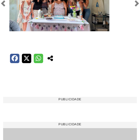
Anterior
Próximo