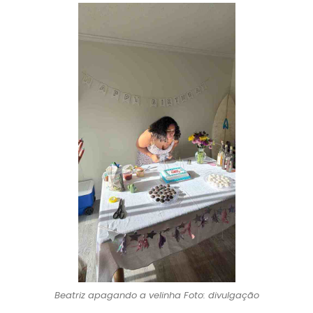
Beatriz apagando a velinha Foto: divulgação