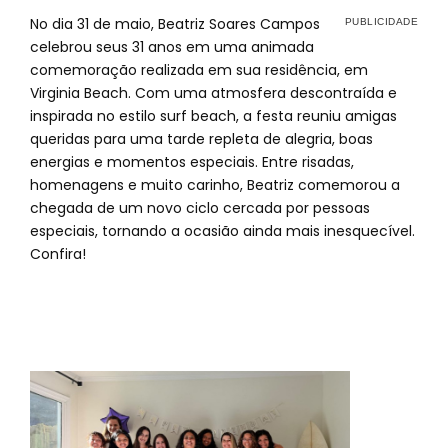
No dia 31 de maio, Beatriz Soares Campos
celebrou seus 31 anos em uma animada
comemoração realizada em sua residência, em
Virginia Beach. Com uma atmosfera descontraída e
inspirada no estilo surf beach, a festa reuniu amigas
queridas para uma tarde repleta de alegria, boas
energias e momentos especiais. Entre risadas,
homenagens e muito carinho, Beatriz comemorou a
chegada de um novo ciclo cercada por pessoas
especiais, tornando a ocasião ainda mais inesquecível.
Confira!