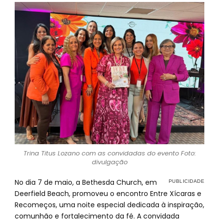
Trina Titus Lozano com as convidadas do evento Foto:
divulgação
No dia 7 de maio, a Bethesda Church, em
Deerfield Beach, promoveu o encontro Entre Xícaras e
Recomeços, uma noite especial dedicada à inspiração,
comunhão e fortalecimento da fé. A convidada