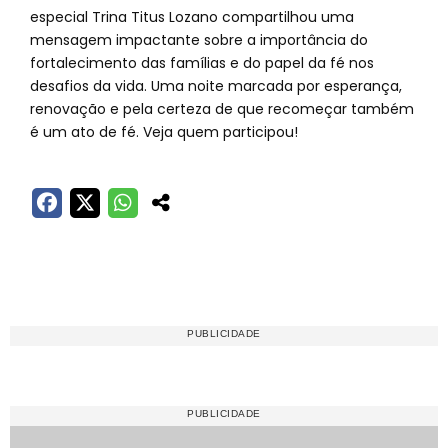
especial Trina Titus Lozano compartilhou uma
mensagem impactante sobre a importância do
fortalecimento das famílias e do papel da fé nos
desafios da vida. Uma noite marcada por esperança,
renovação e pela certeza de que recomeçar também
é um ato de fé. Veja quem participou!