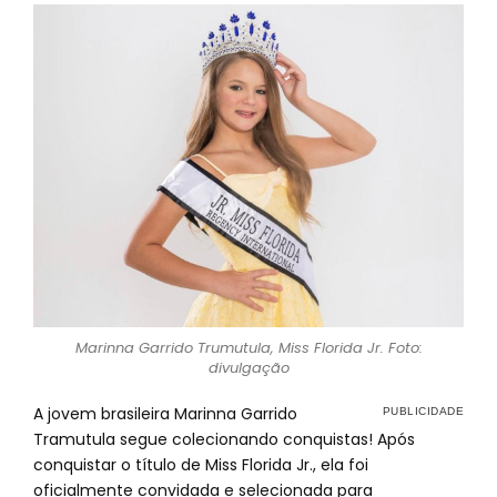
Marinna Garrido Trumutula, Miss Florida Jr. Foto:
divulgação
A jovem brasileira Marinna Garrido
Tramutula segue colecionando conquistas! Após
conquistar o título de Miss Florida Jr., ela foi
oficialmente convidada e selecionada para