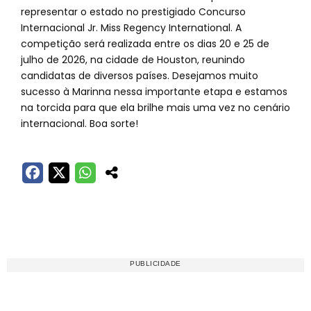
representar o estado no prestigiado Concurso
Internacional Jr. Miss Regency International. A
competição será realizada entre os dias 20 e 25 de
julho de 2026, na cidade de Houston, reunindo
candidatas de diversos países. Desejamos muito
sucesso à Marinna nessa importante etapa e estamos
na torcida para que ela brilhe mais uma vez no cenário
internacional. Boa sorte!