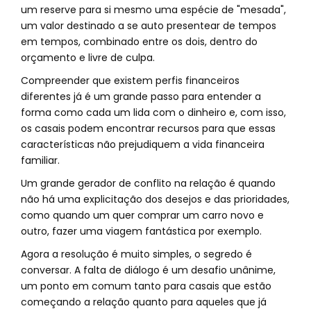
um reserve para si mesmo uma espécie de "mesada",
um valor destinado a se auto presentear de tempos
em tempos, combinado entre os dois, dentro do
orçamento e livre de culpa.
Compreender que existem perfis financeiros
diferentes já é um grande passo para entender a
forma como cada um lida com o dinheiro e, com isso,
os casais podem encontrar recursos para que essas
características não prejudiquem a vida financeira
familiar.
Um grande gerador de conflito na relação é quando
não há uma explicitação dos desejos e das prioridades,
como quando um quer comprar um carro novo e
outro, fazer uma viagem fantástica por exemplo.
Agora a resolução é muito simples, o segredo é
conversar. A falta de diálogo é um desafio unânime,
um ponto em comum tanto para casais que estão
começando a relação quanto para aqueles que já