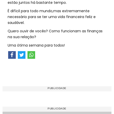
estão juntos há bastante tempo.
É difícil para todo mundo,mas extremamente
necessário para se ter uma vida financeira feliz e
saudável.
Quero ouvir de vocês? Como funcionam as finanças
na sua relação?
Uma ótima semana para todos!