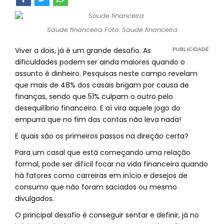
Saude financeira Foto: Saude financeira
Viver a dois, já é um grande desafio. As
dificuldades podem ser ainda maiores quando o
assunto é dinheiro. Pesquisas neste campo revelam
que mais de 48% dos casais brigam por causa de
finanças, sendo que 51% culpam o outro pelo
desequilíbrio financeiro. E aí vira aquele jogo do
empurra que no fim das contas não leva nada!
E quais são os primeiros passos na direção certa?
Para um casal que está começando uma relação
formal, pode ser difícil focar na vida financeira quando
há fatores como carreiras em início e desejos de
consumo que não foram saciados ou mesmo
divulgados.
O principal desafio é conseguir sentar e definir, já no