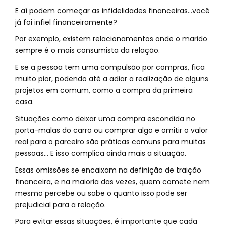
E aí podem começar as infidelidades financeiras…você
já foi infiel financeiramente?
Por exemplo, existem relacionamentos onde o marido
sempre é o mais consumista da relação.
E se a pessoa tem uma compulsão por compras, fica
muito pior, podendo até a adiar a realização de alguns
projetos em comum, como a compra da primeira
casa.
Situações como deixar uma compra escondida no
porta-malas do carro ou comprar algo e omitir o valor
real para o parceiro são práticas comuns para muitas
pessoas… E isso complica ainda mais a situação.
Essas omissões se encaixam na definição de traição
financeira, e na maioria das vezes, quem comete nem
mesmo percebe ou sabe o quanto isso pode ser
prejudicial para a relação.
Para evitar essas situações, é importante que cada