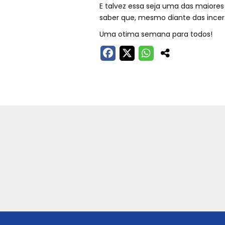
E talvez essa seja uma das maiores
saber que, mesmo diante das incerte
Uma otima semana para todos!