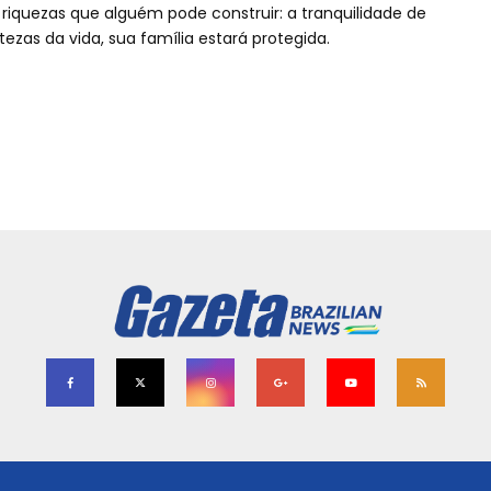
 riquezas que alguém pode construir: a tranquilidade de
zas da vida, sua família estará protegida.