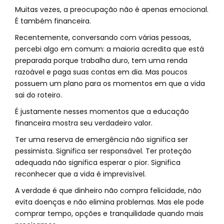
Muitas vezes, a preocupação não é apenas emocional.
É também financeira.
Recentemente, conversando com várias pessoas,
percebi algo em comum: a maioria acredita que está
preparada porque trabalha duro, tem uma renda
razoável e paga suas contas em dia. Mas poucos
possuem um plano para os momentos em que a vida
sai do roteiro.
É justamente nesses momentos que a educação
financeira mostra seu verdadeiro valor.
Ter uma reserva de emergência não significa ser
pessimista. Significa ser responsável. Ter proteção
adequada não significa esperar o pior. Significa
reconhecer que a vida é imprevisível.
A verdade é que dinheiro não compra felicidade, não
evita doenças e não elimina problemas. Mas ele pode
comprar tempo, opções e tranquilidade quando mais