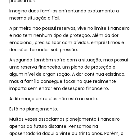
precisamos.
Imagine duas famílias enfrentando exatamente a
mesma situação difícil.
A primeira não possui reservas, vive no limite financeiro
e não tem nenhum tipo de proteção. Além da dor
emocional, precisa lidar com dívidas, empréstimos e
decisões tomadas sob pressão.
A segunda também sofre com a situação, mas possui
uma reserva financeira, um plano de proteção e
algum nível de organização. A dor continua existindo,
mas a família consegue focar no que realmente
importa sem entrar em desespero financeiro.
A diferença entre elas não está na sorte.
Está no planejamento.
Muitas vezes associamos planejamento financeiro
apenas ao futuro distante. Pensamos na
aposentadoria daqui a vinte ou trinta anos. Porém, o