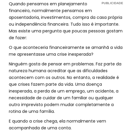
Quando pensamos em planejamento
financeiro, normalmente pensamos em
aposentadoria, investimentos, compra da casa própria
ou independência financeira. Tudo isso é importante.
Mas existe uma pergunta que poucas pessoas gostam
de fazer:
O que aconteceria financeiramente se amanhã a vida
me apresentasse uma crise inesperada?
Ninguém gosta de pensar em problemas. Faz parte da
natureza humana acreditar que as dificuldades
acontecem com os outros. No entanto, a realidade é
que crises fazem parte da vida. Uma doença
inesperada, a perda de um emprego, um acidente, a
necessidade de cuidar de um familiar ou qualquer
outro imprevisto podem mudar completamente a
rotina de uma família.
E quando a crise chega, ela normalmente vem
acompanhada de uma conta.