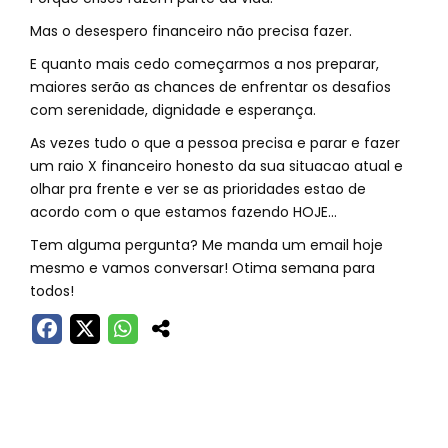
Mas o desespero financeiro não precisa fazer.
E quanto mais cedo começarmos a nos preparar,
maiores serão as chances de enfrentar os desafios
com serenidade, dignidade e esperança.
As vezes tudo o que a pessoa precisa e parar e fazer
um raio X financeiro honesto da sua situacao atual e
olhar pra frente e ver se as prioridades estao de
acordo com o que estamos fazendo HOJE...
Tem alguma pergunta? Me manda um email hoje
mesmo e vamos conversar! Otima semana para
todos!