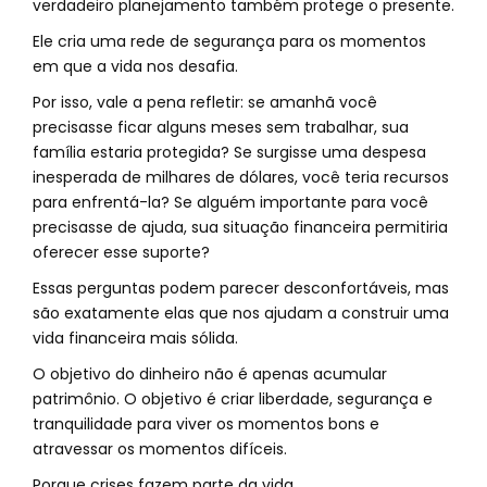
verdadeiro planejamento também protege o presente.
Ele cria uma rede de segurança para os momentos
em que a vida nos desafia.
Por isso, vale a pena refletir: se amanhã você
precisasse ficar alguns meses sem trabalhar, sua
família estaria protegida? Se surgisse uma despesa
inesperada de milhares de dólares, você teria recursos
para enfrentá-la? Se alguém importante para você
precisasse de ajuda, sua situação financeira permitiria
oferecer esse suporte?
Essas perguntas podem parecer desconfortáveis, mas
são exatamente elas que nos ajudam a construir uma
vida financeira mais sólida.
O objetivo do dinheiro não é apenas acumular
patrimônio. O objetivo é criar liberdade, segurança e
tranquilidade para viver os momentos bons e
atravessar os momentos difíceis.
Porque crises fazem parte da vida.