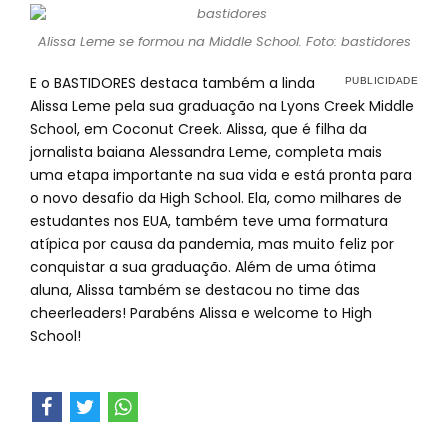
Alissa Leme se formou na Middle School. Foto: bastidores
E o BASTIDORES destaca também a linda
Alissa Leme pela sua graduação na Lyons Creek Middle
School, em Coconut Creek. Alissa, que é filha da
jornalista baiana Alessandra Leme, completa mais
uma etapa importante na sua vida e está pronta para
o novo desafio da High School. Ela, como milhares de
estudantes nos EUA, também teve uma formatura
atípica por causa da pandemia, mas muito feliz por
conquistar a sua graduação. Além de uma ótima
aluna, Alissa também se destacou no time das
cheerleaders! Parabéns Alissa e welcome to High
School!