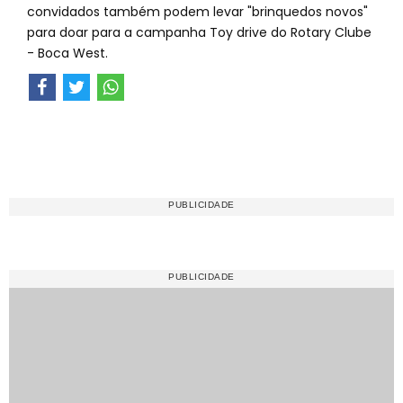
convidados também podem levar "brinquedos novos"
para doar para a campanha Toy drive do Rotary Clube
- Boca West.