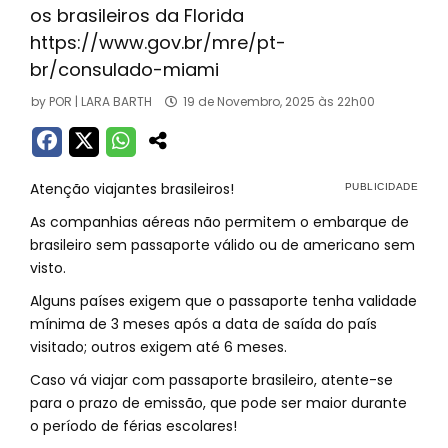
os brasileiros da Florida
https://www.gov.br/mre/pt-
br/consulado-miami
by
POR | LARA BARTH
19 de Novembro, 2025 às 22h00
Atenção viajantes brasileiros!
As companhias aéreas não permitem o embarque de
brasileiro sem passaporte válido ou de americano sem
visto.
Alguns países exigem que o passaporte tenha validade
mínima de 3 meses após a data de saída do país
visitado; outros exigem até 6 meses.
Caso vá viajar com passaporte brasileiro, atente-se
para o prazo de emissão, que pode ser maior durante
o período de férias escolares!