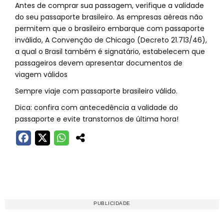
Antes de comprar sua passagem, verifique a validade
do seu passaporte brasileiro. As empresas aéreas não
permitem que o brasileiro embarque com passaporte
inválido, A Convenção de Chicago (Decreto 21.713/46),
a qual o Brasil também é signatário, estabelecem que
passageiros devem apresentar documentos de
viagem válidos
Sempre viaje com passaporte brasileiro válido.
Dica: confira com antecedência a validade do
passaporte e evite transtornos de última hora!