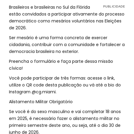
Brasileiros e brasileiras no Sul da Flórida
estão convidados a participar ativamente do processo
democrático como mesários voluntários nas Eleições
de 2026.
Ser mesário é uma forma concreta de exercer
cidadania, contribuir com a comunidade e fortalecer a
democracia brasileira no exterior.
Preencha o formulário e faça parte dessa missão
cívica!
Você pode participar de três formas: acesse o link,
utilize o QR code desta publicação ou vá até a bio do
Instagram @cg.miami.
Alistamento Militar Obrigatório
Se você é do sexo masculino e vai completar 18 anos
em 2025, é necessário fazer o alistamento militar no
primeiro semestre deste ano, ou seja, até o dia 30 de
junho de 2026.