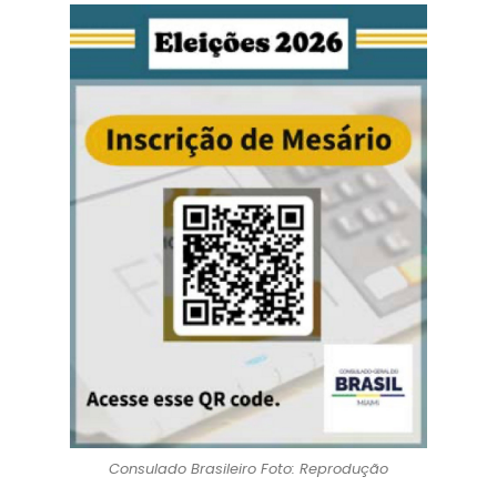
Consulado Brasileiro Foto: Reprodução