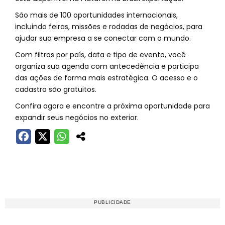
São mais de 100 oportunidades internacionais,
incluindo feiras, missões e rodadas de negócios, para
ajudar sua empresa a se conectar com o mundo.
Com filtros por país, data e tipo de evento, você
organiza sua agenda com antecedência e participa
das ações de forma mais estratégica. O acesso e o
cadastro são gratuitos.
Confira agora e encontre a próxima oportunidade para
expandir seus negócios no exterior.