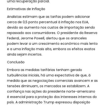
uma recuperação parcial.
Estimativas de Inflação
Analistas estimam que as tarifas podem adicionar
cerca de 0,5 ponto percentual à inflação nos EUA,
devido ao aumento nos custos de importação sendo
repassado aos consumidores. O presidente da Reserva
Federal, Jerome Powell, alertou que os aranceles
podem levar a um crescimento econômico mais lento
e a uma inflação mais alta, embora os efeitos exatos
ainda sejam incertos.
Conclusão
Embora as medidas tarifárias tenham gerado
turbulências iniciais, há uma expectativa de que, à
medida que as negociações comerciais avancem e as
tensões diminuam, os mercados se estabilizem. A
confiança nas ações do presidente norte-americano
é essencial para a proteção dos interesses internos do
país. A administração Trump expressou disposição