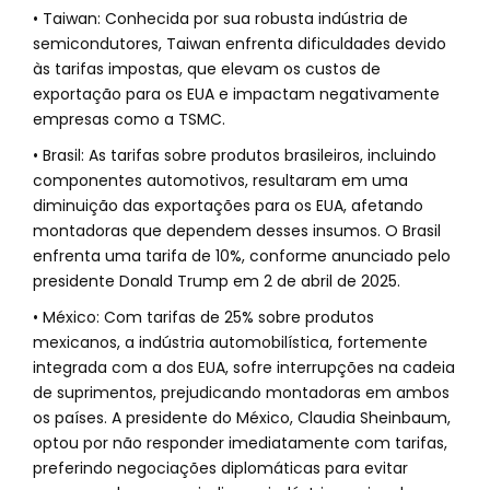
• Taiwan: Conhecida por sua robusta indústria de
semicondutores, Taiwan enfrenta dificuldades devido
às tarifas impostas, que elevam os custos de
exportação para os EUA e impactam negativamente
empresas como a TSMC.
• Brasil: As tarifas sobre produtos brasileiros, incluindo
componentes automotivos, resultaram em uma
diminuição das exportações para os EUA, afetando
montadoras que dependem desses insumos. O Brasil
enfrenta uma tarifa de 10%, conforme anunciado pelo
presidente Donald Trump em 2 de abril de 2025.
• México: Com tarifas de 25% sobre produtos
mexicanos, a indústria automobilística, fortemente
integrada com a dos EUA, sofre interrupções na cadeia
de suprimentos, prejudicando montadoras em ambos
os países. A presidente do México, Claudia Sheinbaum,
optou por não responder imediatamente com tarifas,
preferindo negociações diplomáticas para evitar