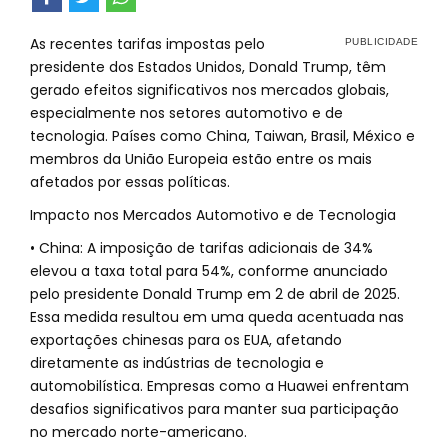
As recentes tarifas impostas pelo
presidente dos Estados Unidos, Donald Trump, têm
gerado efeitos significativos nos mercados globais,
especialmente nos setores automotivo e de
tecnologia. Países como China, Taiwan, Brasil, México e
membros da União Europeia estão entre os mais
afetados por essas políticas.
Impacto nos Mercados Automotivo e de Tecnologia
• China: A imposição de tarifas adicionais de 34%
elevou a taxa total para 54%, conforme anunciado
pelo presidente Donald Trump em 2 de abril de 2025.
Essa medida resultou em uma queda acentuada nas
exportações chinesas para os EUA, afetando
diretamente as indústrias de tecnologia e
automobilística. Empresas como a Huawei enfrentam
desafios significativos para manter sua participação
no mercado norte-americano.