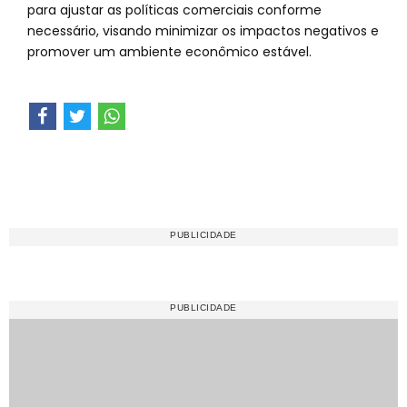
para ajustar as políticas comerciais conforme
necessário, visando minimizar os impactos negativos e
promover um ambiente econômico estável.