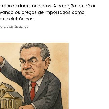
erno seriam imediatos. A cotação do dólar
levando os preços de importados como
 e eletrônicos.
sto, 2025 às 22h00