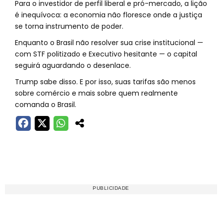
Para o investidor de perfil liberal e pró-mercado, a lição
é inequívoca: a economia não floresce onde a justiça
se torna instrumento de poder.
Enquanto o Brasil não resolver sua crise institucional —
com STF politizado e Executivo hesitante — o capital
seguirá aguardando o desenlace.
Trump sabe disso. E por isso, suas tarifas são menos
sobre comércio e mais sobre quem realmente
comanda o Brasil.