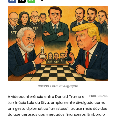
coluna Foto: divulgação
A videoconferência entre Donald Trump e
Luiz Inácio Lula da Silva, amplamente divulgada como
um gesto diplomático "amistoso", trouxe mais dúvidas
do que certezas aos mercados financeiros. Embora o