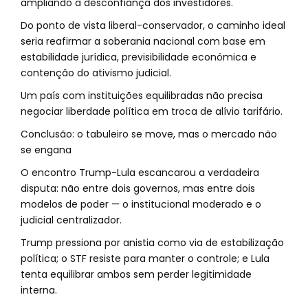
ampliando a desconfiança dos investidores.
Do ponto de vista liberal-conservador, o caminho ideal
seria reafirmar a soberania nacional com base em
estabilidade jurídica, previsibilidade econômica e
contenção do ativismo judicial.
Um país com instituições equilibradas não precisa
negociar liberdade política em troca de alívio tarifário.
Conclusão: o tabuleiro se move, mas o mercado não
se engana
O encontro Trump-Lula escancarou a verdadeira
disputa: não entre dois governos, mas entre dois
modelos de poder — o institucional moderado e o
judicial centralizador.
Trump pressiona por anistia como via de estabilização
política; o STF resiste para manter o controle; e Lula
tenta equilibrar ambos sem perder legitimidade
interna.