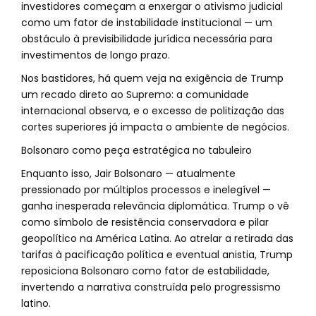
investidores começam a enxergar o ativismo judicial
como um fator de instabilidade institucional — um
obstáculo à previsibilidade jurídica necessária para
investimentos de longo prazo.
Nos bastidores, há quem veja na exigência de Trump
um recado direto ao Supremo: a comunidade
internacional observa, e o excesso de politização das
cortes superiores já impacta o ambiente de negócios.
Bolsonaro como peça estratégica no tabuleiro
Enquanto isso, Jair Bolsonaro — atualmente
pressionado por múltiplos processos e inelegível —
ganha inesperada relevância diplomática. Trump o vê
como símbolo de resistência conservadora e pilar
geopolítico na América Latina. Ao atrelar a retirada das
tarifas à pacificação política e eventual anistia, Trump
reposiciona Bolsonaro como fator de estabilidade,
invertendo a narrativa construída pelo progressismo
latino.