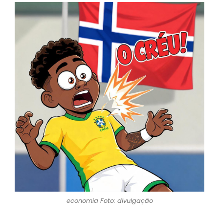
economia Foto: divulgação