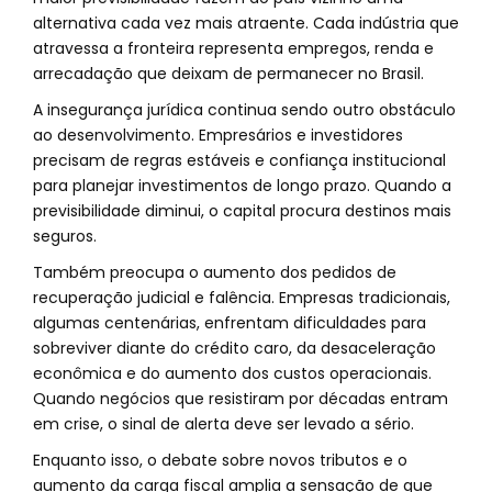
alternativa cada vez mais atraente. Cada indústria que
atravessa a fronteira representa empregos, renda e
arrecadação que deixam de permanecer no Brasil.
A insegurança jurídica continua sendo outro obstáculo
ao desenvolvimento. Empresários e investidores
precisam de regras estáveis e confiança institucional
para planejar investimentos de longo prazo. Quando a
previsibilidade diminui, o capital procura destinos mais
seguros.
Também preocupa o aumento dos pedidos de
recuperação judicial e falência. Empresas tradicionais,
algumas centenárias, enfrentam dificuldades para
sobreviver diante do crédito caro, da desaceleração
econômica e do aumento dos custos operacionais.
Quando negócios que resistiram por décadas entram
em crise, o sinal de alerta deve ser levado a sério.
Enquanto isso, o debate sobre novos tributos e o
aumento da carga fiscal amplia a sensação de que