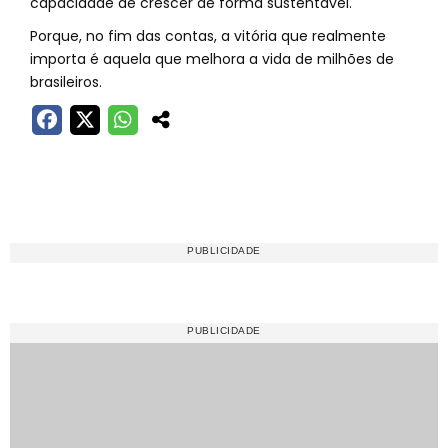
capacidade de crescer de forma sustentável.
Porque, no fim das contas, a vitória que realmente
importa é aquela que melhora a vida de milhões de
brasileiros.