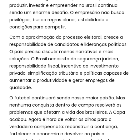
produzir, investir e empreender no Brasil continua
sendo um enorme desafio. O empresário não busca
privilégios; busca regras claras, estabilidade e
condições para competir.
Com a aproximação do processo eleitoral, cresce a
responsabilidade de candidatos e lideranças políticas.
O país precisa discutir menos narrativas e mais
soluções. O Brasil necessita de segurança jurídica,
responsabilidade fiscal, incentivo ao investimento
privado, simplificação tributária e políticas capazes de
aumentar a produtividade e gerar empregos de
qualidade.
O futebol continuará sendo nossa maior paixão. Mas
nenhuma conquista dentro de campo resolverá os
problemas que afetam a vida dos brasileiros. A Copa
acabou. Agora é hora de voltar os olhos para o
verdadeiro campeonato: reconstruir a confiança,
fortalecer a economia e devolver ao país a