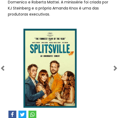
Domenico e Roberta Mattei. A minissérie foi criada por
KJ Steinberg e a própria Amanda Knox é uma das
produtoras executivas.
Anterior
Próximo