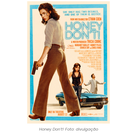
Honey Don’t! Foto: divulgação