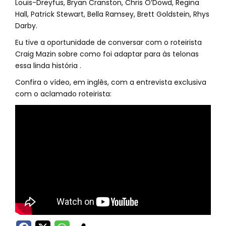
Louis-Dreyfus, Bryan Cranston, Chris O’Dowd, Regina
Hall, Patrick Stewart, Bella Ramsey, Brett Goldstein, Rhys
Darby.
Eu tive a oportunidade de conversar com o roteirista
Craig Mazin sobre como foi adaptar para às telonas
essa linda história .
Confira o vídeo, em inglês, com a entrevista exclusiva
com o aclamado roteirista: