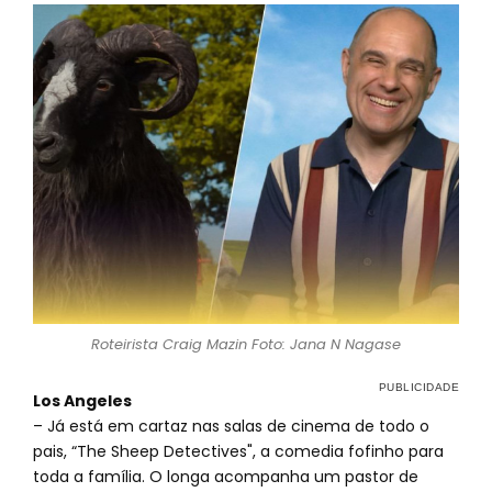
Roteirista Craig Mazin Foto: Jana N Nagase
Los Angeles
– Já está em cartaz nas salas de cinema de todo o
pais, “The Sheep Detectives", a comedia fofinho para
toda a família. O longa acompanha um pastor de