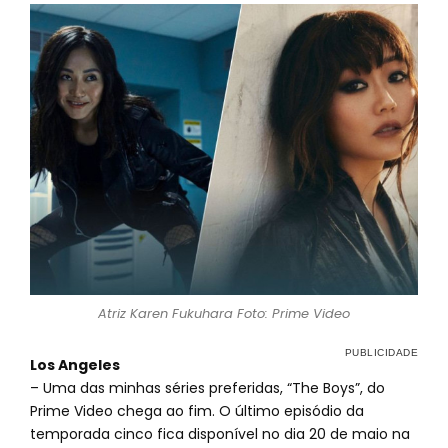
Atriz Karen Fukuhara Foto: Prime Video
Los Angeles
– Uma das minhas séries preferidas, “The Boys”, do
Prime Video chega ao fim. O último episódio da
temporada cinco fica disponível no dia 20 de maio na