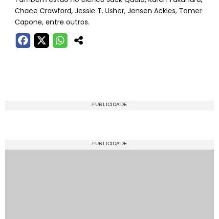
Chace Crawford, Jessie T. Usher, Jensen Ackles, Tomer
Capone, entre outros.