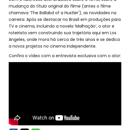
mudança do título original do filme (antes o filme
chamava ‘The Ballabd of a Hustler’), as novidades na
carreira. Após se destacar no Brasil em produções para
TV e cinema, incluindo a novela ‘Malhação’, o ator e
roteirista vem construindo sua trajetória aqui em Los
Angeles, onde mora há cerca de três anos e se dedica
a novos projetos no cinema independente.
Confira o vídeo com a entrevista exclusiva com o ator: