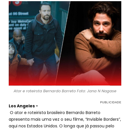
Ator e roteirsta Bernardo Barreto Foto: Jana N Nagase
Los Angeles -
O ator e roteirista brasileiro Bernardo Barreto
apresenta mais uma vez o seu filme, “Invisible Borders”,
aqui nos Estados Unidos. O longa que já passou pelo