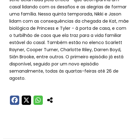
casal lidando com os desafios e as alegrias de formar
uma família. Nessa quinta temporada, Nikki e Jason
lidam com as consequências da chegada de Kat, mãe
biológica de Princess e Tyler - à porta de casa, e com
o turbilhão de caos que ela traz para a vida familiar
estável do casal. Também estão no elenco Scarlett
Rayner, Cooper Turner, Charlotte Riley, Darren Boyd,
Siân Brooke, entre outros. O primeiro episódio já está
disponível, seguido por um novo episódio
semanalmente, todas às quartas-feiras até 26 de
agosto.