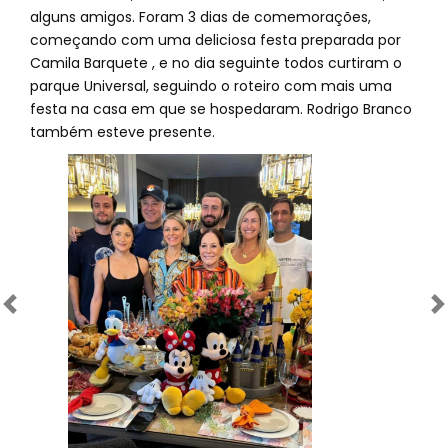
alguns amigos. Foram 3 dias de comemorações,
começando com uma deliciosa festa preparada por
Camila Barquete , e no dia seguinte todos curtiram o
parque Universal, seguindo o roteiro com mais uma
festa na casa em que se hospedaram. Rodrigo Branco
também esteve presente.
Anterior
Próximo