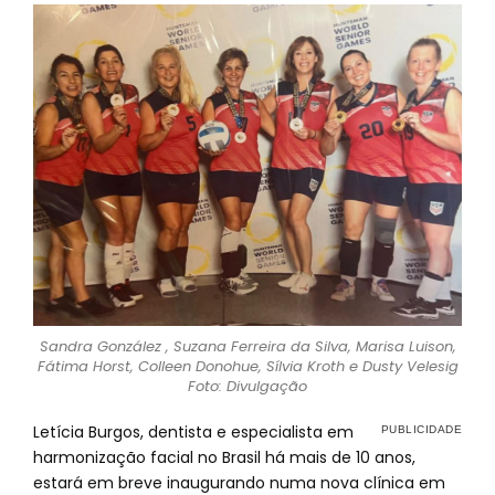
Sandra González , Suzana Ferreira da Silva, Marisa Luison,
Fátima Horst, Colleen Donohue, Sílvia Kroth e Dusty Velesig
Foto: Divulgação
Letícia Burgos, dentista e especialista em
harmonização facial no Brasil há mais de 10 anos,
estará em breve inaugurando numa nova clínica em