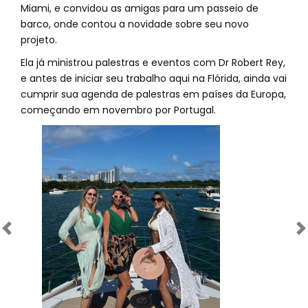
Miami, e convidou as amigas para um passeio de
barco, onde contou a novidade sobre seu novo
projeto.
Ela já ministrou palestras e eventos com Dr Robert Rey,
e antes de iniciar seu trabalho aqui na Flórida, ainda vai
cumprir sua agenda de palestras em países da Europa,
começando em novembro por Portugal.
Anterior
Próximo