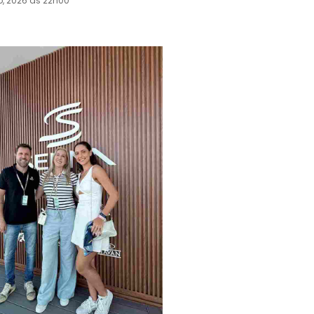
o, 2026 às 22h00