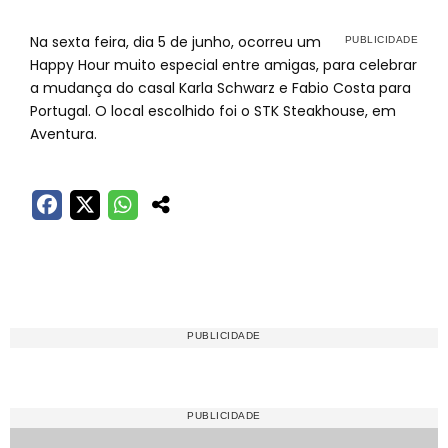
Na sexta feira, dia 5 de junho, ocorreu um
Happy Hour muito especial entre amigas, para celebrar
a mudança do casal Karla Schwarz e Fabio Costa para
Portugal. O local escolhido foi o STK Steakhouse, em
Aventura.