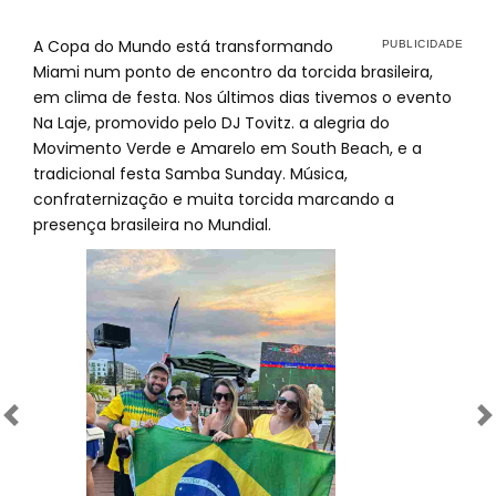
A Copa do Mundo está transformando
Miami num ponto de encontro da torcida brasileira,
em clima de festa. Nos últimos dias tivemos o evento
Na Laje, promovido pelo DJ Tovitz. a alegria do
Movimento Verde e Amarelo em South Beach, e a
tradicional festa Samba Sunday. Música,
confraternização e muita torcida marcando a
presença brasileira no Mundial.
Anterior
Próximo