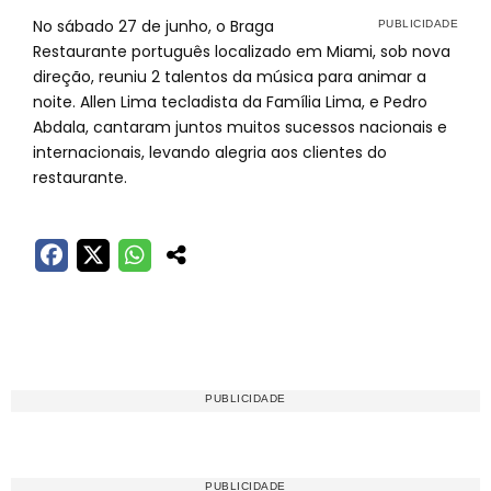
No sábado 27 de junho, o Braga
Restaurante português localizado em Miami, sob nova
direção, reuniu 2 talentos da música para animar a
noite. Allen Lima tecladista da Família Lima, e Pedro
Abdala, cantaram juntos muitos sucessos nacionais e
internacionais, levando alegria aos clientes do
restaurante.