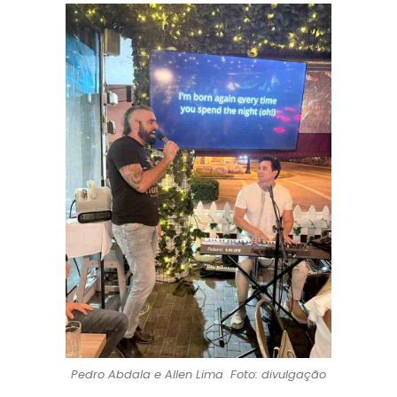
Pedro Abdala e Allen Lima Foto: divulgação