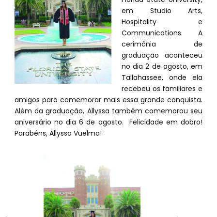
em Studio Arts,
Hospitality e
Communications. A
cerimônia de
graduação aconteceu
no dia 2 de agosto, em
Tallahassee, onde ela
recebeu os familiares e
amigos para comemorar mais essa grande conquista.
Além da graduação, Allyssa também comemorou seu
aniversário no dia 6 de agosto. Felicidade em dobro!
Parabéns, Allyssa Vuelma!