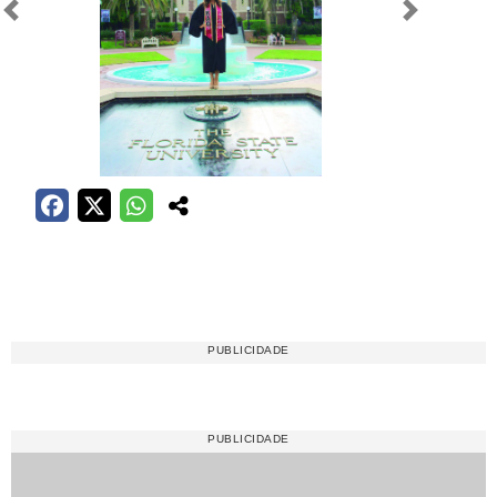
Anterior
Próximo