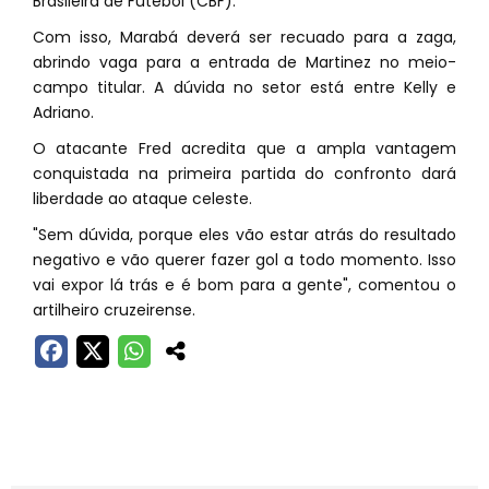
Brasileira de Futebol (CBF).
Com isso, Marabá deverá ser recuado para a zaga,
abrindo vaga para a entrada de Martinez no meio-
campo titular. A dúvida no setor está entre Kelly e
Adriano.
O atacante Fred acredita que a ampla vantagem
conquistada na primeira partida do confronto dará
liberdade ao ataque celeste.
"Sem dúvida, porque eles vão estar atrás do resultado
negativo e vão querer fazer gol a todo momento. Isso
vai expor lá trás e é bom para a gente", comentou o
artilheiro cruzeirense.