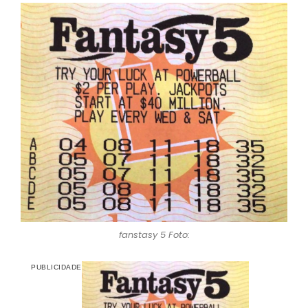
fanstasy 5 Foto: