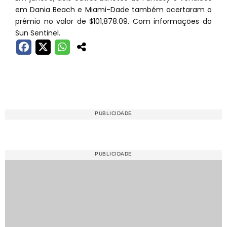
em Dania Beach e Miami-Dade também acertaram o
prêmio no valor de $101,878.09. Com informações do
Sun Sentinel.