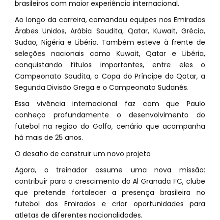
brasileiros com maior experiência internacional.
Ao longo da carreira, comandou equipes nos Emirados
Árabes Unidos, Arábia Saudita, Qatar, Kuwait, Grécia,
Sudão, Nigéria e Libéria. Também esteve à frente de
seleções nacionais como Kuwait, Qatar e Libéria,
conquistando títulos importantes, entre eles o
Campeonato Saudita, a Copa do Príncipe do Qatar, a
Segunda Divisão Grega e o Campeonato Sudanês.
Essa vivência internacional faz com que Paulo
conheça profundamente o desenvolvimento do
futebol na região do Golfo, cenário que acompanha
há mais de 25 anos.
O desafio de construir um novo projeto
Agora, o treinador assume uma nova missão:
contribuir para o crescimento do Al Granada FC, clube
que pretende fortalecer a presença brasileira no
futebol dos Emirados e criar oportunidades para
atletas de diferentes nacionalidades.