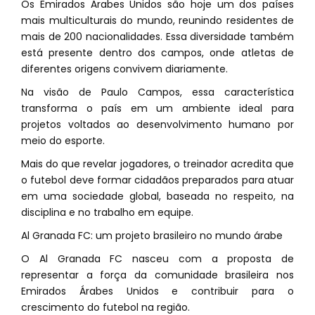
Os Emirados Árabes Unidos são hoje um dos países
mais multiculturais do mundo, reunindo residentes de
mais de 200 nacionalidades. Essa diversidade também
está presente dentro dos campos, onde atletas de
diferentes origens convivem diariamente.
Na visão de Paulo Campos, essa característica
transforma o país em um ambiente ideal para
projetos voltados ao desenvolvimento humano por
meio do esporte.
Mais do que revelar jogadores, o treinador acredita que
o futebol deve formar cidadãos preparados para atuar
em uma sociedade global, baseada no respeito, na
disciplina e no trabalho em equipe.
Al Granada FC: um projeto brasileiro no mundo árabe
O Al Granada FC nasceu com a proposta de
representar a força da comunidade brasileira nos
Emirados Árabes Unidos e contribuir para o
crescimento do futebol na região.