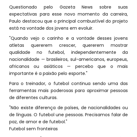
Questionado pelo Gazeta News sobre suas
expectativas para esse novo momento da carreira,
Paulo destacou que o principal combustível do projeto
está na vontade dos jovens em evoluir.
"Quando vejo o carinho e a vontade desses jovens
atletas quererem crescer, quererem mostrar
qualidade no futebol, independentemente da
nacionalidade — brasileiros, sul-americanos, europeus,
africanos ou asiáticos — percebo que o mais
importante é a paixão pelo esporte."
Para o treinador, o futebol continua sendo uma das
ferramentas mais poderosas para aproximar pessoas
de diferentes culturas.
"Não existe diferença de países, de nacionalidades ou
de línguas. O futebol une pessoas. Precisamos falar de
paz, de amor e de futebol."
Futebol sem fronteiras