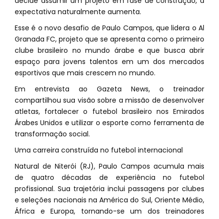
decide assumir um projeto em fase de construção, a
expectativa naturalmente aumenta.
Esse é o novo desafio de Paulo Campos, que lidera o Al
Granada FC, projeto que se apresenta como o primeiro
clube brasileiro no mundo árabe e que busca abrir
espaço para jovens talentos em um dos mercados
esportivos que mais crescem no mundo.
Em entrevista ao Gazeta News, o treinador
compartilhou sua visão sobre a missão de desenvolver
atletas, fortalecer o futebol brasileiro nos Emirados
Árabes Unidos e utilizar o esporte como ferramenta de
transformação social.
Uma carreira construída no futebol internacional
Natural de Niterói (RJ), Paulo Campos acumula mais
de quatro décadas de experiência no futebol
profissional. Sua trajetória inclui passagens por clubes
e seleções nacionais na América do Sul, Oriente Médio,
África e Europa, tornando-se um dos treinadores