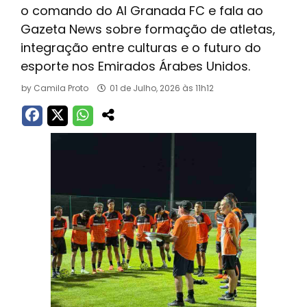
o comando do Al Granada FC e fala ao
Gazeta News sobre formação de atletas,
integração entre culturas e o futuro do
esporte nos Emirados Árabes Unidos.
by
Camila Proto
01 de Julho, 2026 às 11h12