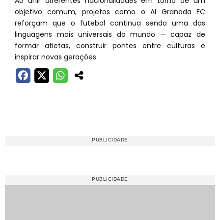
Ao unir diferentes nacionalidades em torno de um
objetivo comum, projetos como o Al Granada FC
reforçam que o futebol continua sendo uma das
linguagens mais universais do mundo — capaz de
formar atletas, construir pontes entre culturas e
inspirar novas gerações.