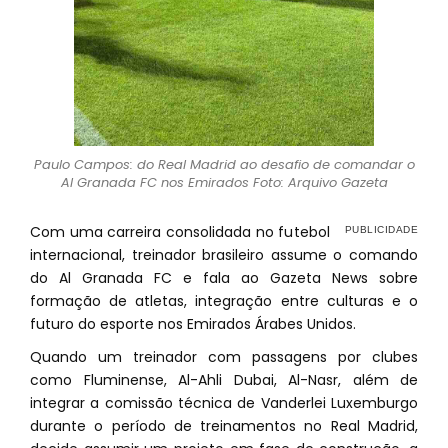
Paulo Campos: do Real Madrid ao desafio de comandar o
Al Granada FC nos Emirados Foto: Arquivo Gazeta
Com uma carreira consolidada no futebol
internacional, treinador brasileiro assume o comando
do Al Granada FC e fala ao Gazeta News sobre
formação de atletas, integração entre culturas e o
futuro do esporte nos Emirados Árabes Unidos.
Quando um treinador com passagens por clubes
como Fluminense, Al-Ahli Dubai, Al-Nasr, além de
integrar a comissão técnica de Vanderlei Luxemburgo
durante o período de treinamentos no Real Madrid,