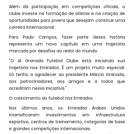
Além da participação em competições oficiais, o
clube investe na formação de atletas e na criação de
oportunidades para jovens que desejam construir uma
carreira internacional.
Para Paulo Campos, fazer parte dessa história
representa um novo capítulo em uma trajetória
marcada por desafios ao redor do mundo.
"O Al Granada Futebol Clube está iniciando sua
trajetória nos Emirados. É um projeto muito especial.
Só tenho a agradecer ao presidente Márcio Granada,
aos patrocinadores, aos amigos e a todos que
acreditam nessa iniciativa."
O crescimento do futebol nos Emirados
Nos últimos anos, os Emirados Árabes Unidos
intensificaram investimentos em infraestrutura
esportiva, centros de treinamento, categorias de base
e grandes competições internacionais.