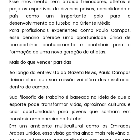
Esse movimento tem atraído treinadores, atletas e
projetos esportivos de diversos países, consolidando o
país como um importante polo para o
desenvolvimento do futebol no Oriente Médio.
Para profissionais experientes como Paulo Campos,
esse cenário oferece uma oportunidade única de
compartilhar conhecimento e contribuir para a
formação de uma nova geração de atletas.
Mais do que vencer partidas
Ao longo da entrevista ao Gazeta News, Paulo Campos
deixou claro que sua missão vai além dos resultados
dentro de campo.
Sua filosofia de trabalho é baseada na ideia de que o
esporte pode transformar vidas, aproximar culturas e
criar oportunidades para jovens que sonham em
construir uma carreira no futebol.
Em um ambiente multicultural como os Emirados
Árabes Unidos, essa visão ganha ainda mais relevância.