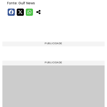
Fonte: Gulf News