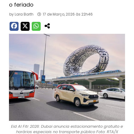
o feriado
by
Lara Barth
17 de Março, 2026 às 22h46
Eid Al Fitr 2026: Dubai anuncia estacionamento gratuito e
horários especiais no transporte público Foto: RTA/X