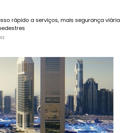
sso rápido a serviços, mais segurança viária
pedestres
h02