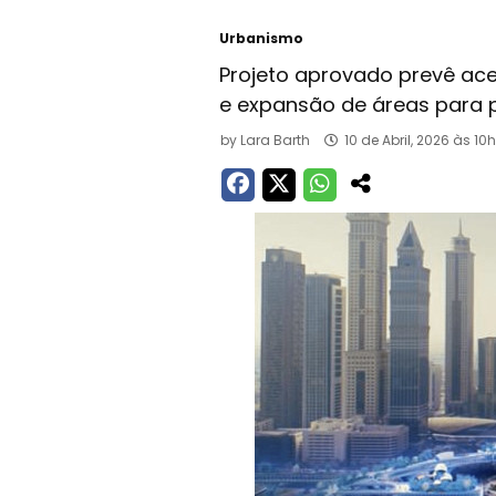
Urbanismo
Projeto aprovado prevê ace
e expansão de áreas para 
by
Lara Barth
10 de Abril, 2026 às 10