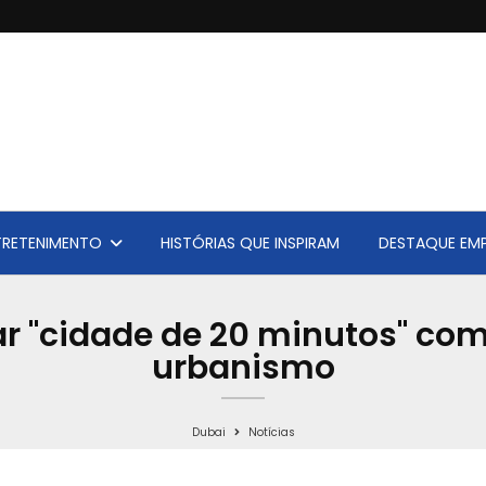
TRETENIMENTO
HISTÓRIAS QUE INSPIRAM
DESTAQUE EMP
ar "cidade de 20 minutos" co
urbanismo
Dubai
Notícias