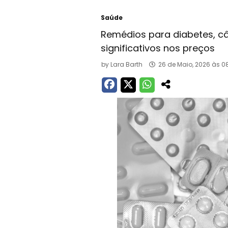
Saúde
Remédios para diabetes, cân
significativos nos preços
by
Lara Barth
26 de Maio, 2026 às 0