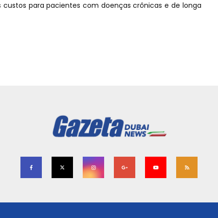
os custos para pacientes com doenças crônicas e de longa