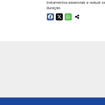
tratamentos essenciais e reduzir 
duração.