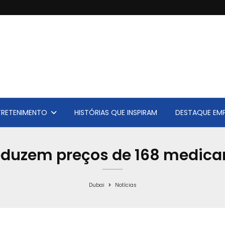
TRETENIMENTO
HISTÓRIAS QUE INSPIRAM
DESTAQUE EMP
eduzem preços de 168 medic
Dubai
Notícias